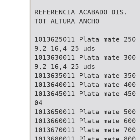
REFERENCIA ACABADO DIS.
TOT ALTURA ANCHO
1013625011 Plata mate 250
9,2 16,4 25 uds
1013630011 Plata mate 300
9,2 16,4 25 uds
1013635011 Plata mate 350 
1013640011 Plata mate 400 
1013645011 Plata mate 450 
04
1013650011 Plata mate 500 
1013660011 Plata mate 600 
1013670011 Plata mate 700 
1013680011 Plata mate 800 