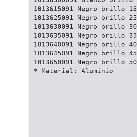
1013615091 Negro brillo 15
1013625091 Negro brillo 25
1013630091 Negro brillo 30
1013635091 Negro brillo 35
1013640091 Negro brillo 40
1013645091 Negro brillo 45
1013650091 Negro brillo 50
* Material: Aluminio