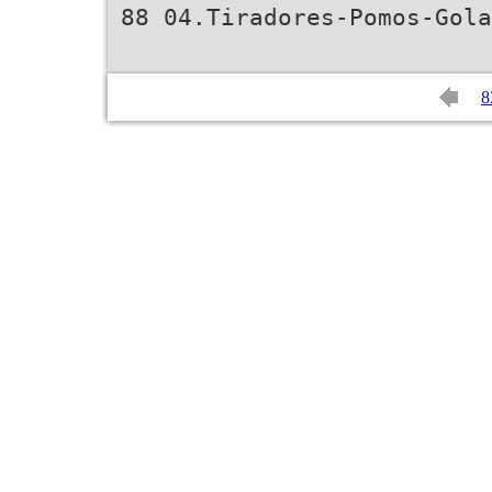
88 04.Tiradores-Pomos-Gola
8