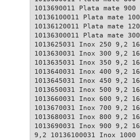
1013690011 Plata mate 900 
10136100011 Plata mate 100
10136120011 Plata mate 120
10136300011 Plata mate 300
1013625031 Inox 250 9,2 16
1013630031 Inox 300 9,2 16
1013635031 Inox 350 9,2 16
1013640031 Inox 400 9,2 16
1013645031 Inox 450 9,2 16
1013650031 Inox 500 9,2 16
1013660031 Inox 600 9,2 16
1013670031 Inox 700 9,2 16
1013680031 Inox 800 9,2 16
1013690031 Inox 900 9,2 16
9,2 10136100031 Inox 1000 