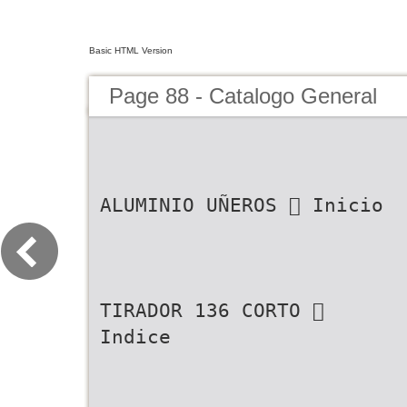
Basic HTML Version
Page 88 - Catalogo General
ALUMINIO UÑEROS  Inicio
TIRADOR 136 CORTO 
Indice