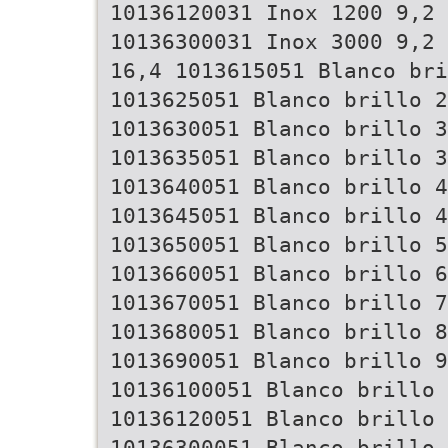
10136120031 Inox 1200 9,2 
10136300031 Inox 3000 9,2 
16,4 1013615051 Blanco bri
1013625051 Blanco brillo 2
1013630051 Blanco brillo 3
1013635051 Blanco brillo 3
1013640051 Blanco brillo 4
1013645051 Blanco brillo 4
1013650051 Blanco brillo 5
1013660051 Blanco brillo 6
1013670051 Blanco brillo 7
1013680051 Blanco brillo 8
1013690051 Blanco brillo 9
10136100051 Blanco brillo
10136120051 Blanco brillo
10136300051 Blanco brillo