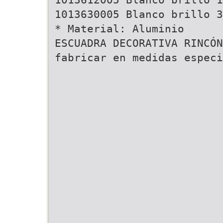
1013630005 Blanco brillo 3
* Material: Aluminio
ESCUADRA DECORATIVA RINCÓN
fabricar en medidas especi