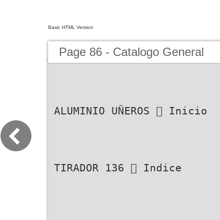
Basic HTML Version
Page 86 - Catalogo General
ALUMINIO UÑEROS  Inicio
TIRADOR 136  Indice