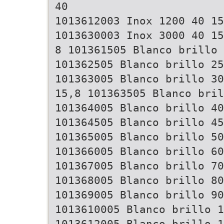
40
1013612003 Inox 1200 40 15
1013630003 Inox 3000 40 15
8 101361505 Blanco brillo 
101362505 Blanco brillo 25
101363005 Blanco brillo 30
15,8 101363505 Blanco bril
101364005 Blanco brillo 40
101364505 Blanco brillo 45
101365005 Blanco brillo 50
101366005 Blanco brillo 60
101367005 Blanco brillo 70
101368005 Blanco brillo 80
101369005 Blanco brillo 90
1013610005 Blanco brillo 1
1013612005 Blanco brillo 1