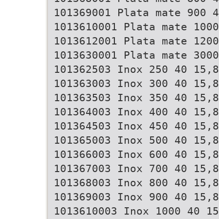
101369001 Plata mate 900 4
1013610001 Plata mate 1000
1013612001 Plata mate 1200
1013630001 Plata mate 3000
101362503 Inox 250 40 15,8
101363003 Inox 300 40 15,8
101363503 Inox 350 40 15,8
101364003 Inox 400 40 15,8
101364503 Inox 450 40 15,8
101365003 Inox 500 40 15,8
101366003 Inox 600 40 15,8
101367003 Inox 700 40 15,8
101368003 Inox 800 40 15,8
101369003 Inox 900 40 15,8
1013610003 Inox 1000 40 15