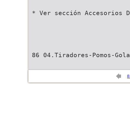
* Ver sección Accesorios 
86 04.Tiradores-Pomos-Gola
8