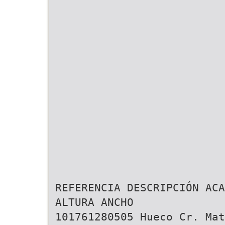
REFERENCIA DESCRIPCIÓN ACA
ALTURA ANCHO
101761280505 Hueco Cr. Mat