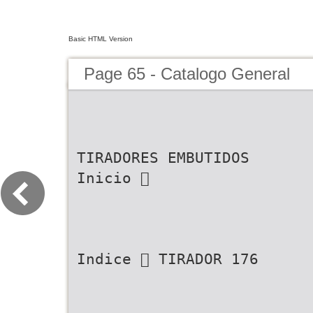
Basic HTML Version
Page 65 - Catalogo General
TIRADORES EMBUTIDOS
Inicio 
Indice  TIRADOR 176