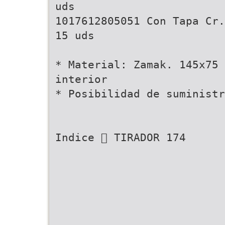
uds
1017612805051 Con Tapa Cr.
15 uds
* Material: Zamak. 145x75
interior
* Posibilidad de suministr
Indice  TIRADOR 174