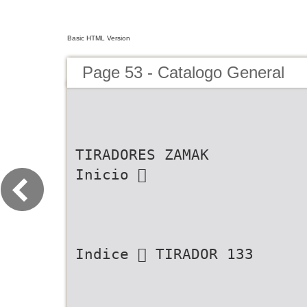
Basic HTML Version
Page 53 - Catalogo General
TIRADORES ZAMAK
Inicio 
Indice  TIRADOR 133