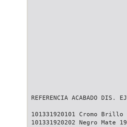
REFERENCIA ACABADO DIS. EJ
101331920101 Cromo Brillo
101331920202 Negro Mate 19