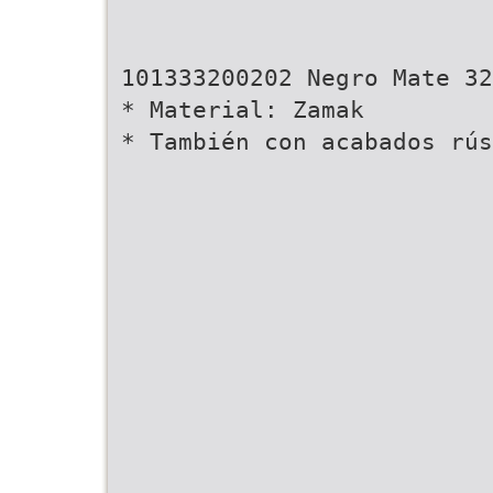
101333200202 Negro Mate 32
* Material: Zamak
* También con acabados rús