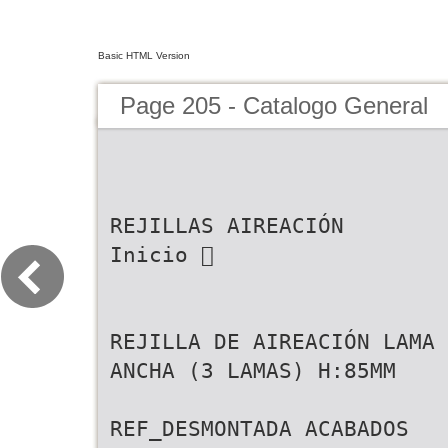
Basic HTML Version
Page 205 - Catalogo General
REJILLAS AIREACIÓN
Inicio 
REJILLA DE AIREACIÓN LAMA
ANCHA (3 LAMAS) H:85MM
REF_DESMONTADA ACABADOS