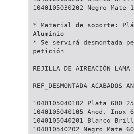
1040105030202 Negro Mate 1
* Material de soporte: Plá
Aluminio
* Se servirá desmontada pe
petición
REJILLA DE AIREACIÓN LAMA 
REF_DESMONTADA ACABADOS AN
1040105040102 Plata 600 25
1040105040105 Anod. Inox 6
1040105040201 Blanco Brill
104010540202 Negro Mate 60