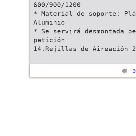
600/900/1200
* Material de soporte: Plá
Aluminio
* Se servirá desmontada pe
petición
14.Rejillas de Aireación 2
2