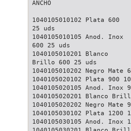
ANCHO
1040105010102 Plata 600
25 uds
1040105010105 Anod. Inox
600 25 uds
1040105010201 Blanco
Brillo 600 25 uds
1040105010202 Negro Mate 6
1040105020102 Plata 900 10
1040105020105 Anod. Inox 9
1040105020201 Blanco Brill
1040105020202 Negro Mate 9
1040105030102 Plata 1200 1
1040105030105 Anod. Inox 1
1040105030201 Blanco Brill