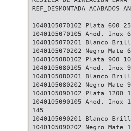
REF_DESMONTADA ACABADOS AN
1040105070102 Plata 600 25
1040105070105 Anod. Inox 6
1040105070201 Blanco Brill
1040105070202 Negro Mate 6
1040105080102 Plata 900 10
1040105080105 Anod. Inox 9
1040105080201 Blanco Brill
1040105080202 Negro Mate 9
1040105090102 Plata 1200 1
1040105090105 Anod. Inox 1
145
1040105090201 Blanco Brill
1040105090202 Negro Mate 1