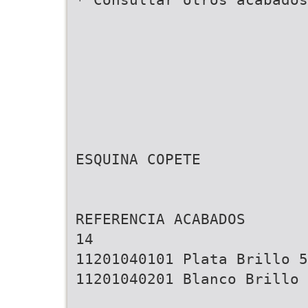
ESQUINA COPETE
REFERENCIA ACABADOS
14
11201040101 Plata Brillo 5
11201040201 Blanco Brillo 