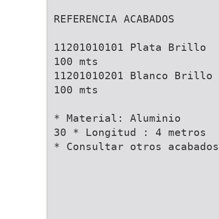
REFERENCIA ACABADOS
11201010101 Plata Brillo
100 mts
11201010201 Blanco Brillo
100 mts
* Material: Aluminio
30 * Longitud : 4 metros
* Consultar otros acabados