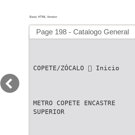
Basic HTML Version
Page 198 - Catalogo General
COPETE/ZÓCALO  Inicio
METRO COPETE ENCASTRE
SUPERIOR