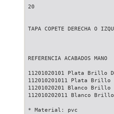
20
TAPA COPETE DERECHA O IZQU
REFERENCIA ACABADOS MANO
11201020101 Plata Brillo D
112010201011 Plata Brillo 
11201020201 Blanco Brillo 
112010202011 Blanco Brillo
* Material: pvc