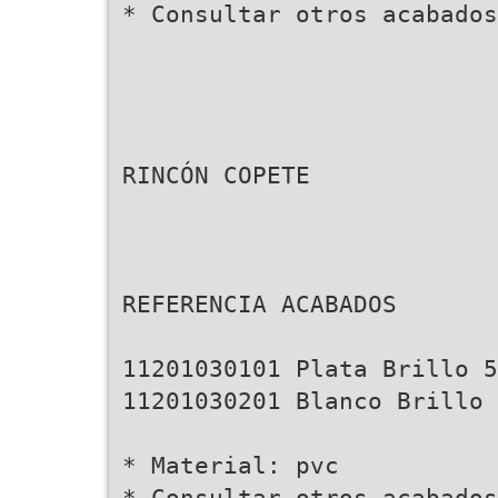
* Consultar otros acabados
RINCÓN COPETE
REFERENCIA ACABADOS
11201030101 Plata Brillo 5
11201030201 Blanco Brillo 
* Material: pvc
* Consultar otros acabados