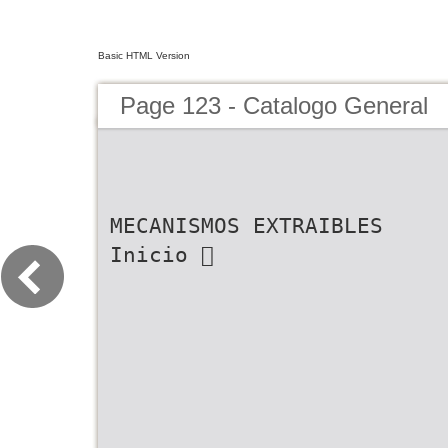
Basic HTML Version
Page 123 - Catalogo General
MECANISMOS EXTRAIBLES
Inicio 