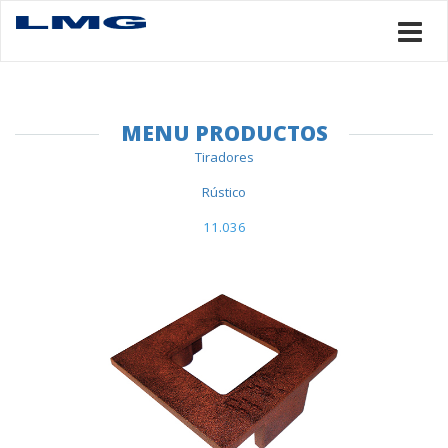
MENU PRODUCTOS
Tiradores
Rústico
11.036