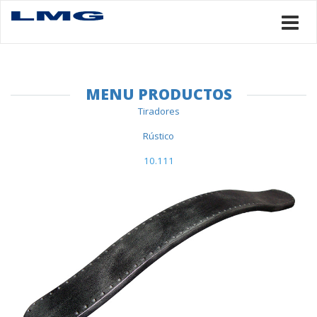
MENU PRODUCTOS
Tiradores
Rústico
10.111