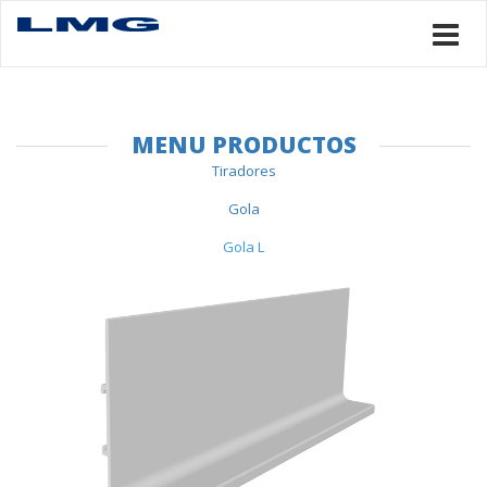
MENU PRODUCTOS
Tiradores
Gola
Gola L