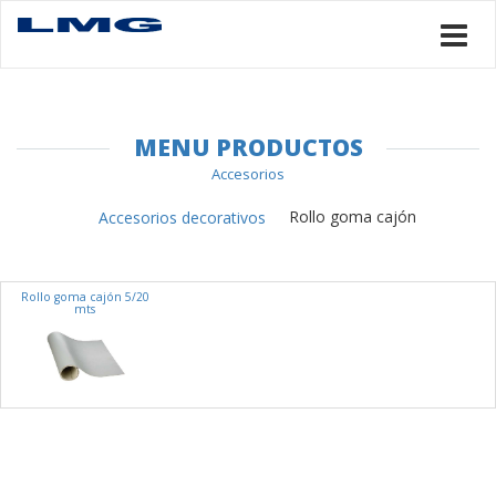
MENU PRODUCTOS
Accesorios
Rollo goma cajón
Accesorios decorativos
Rollo goma cajón 5/20
mts