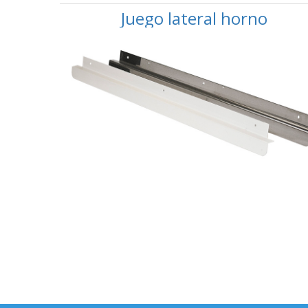
Juego lateral horno