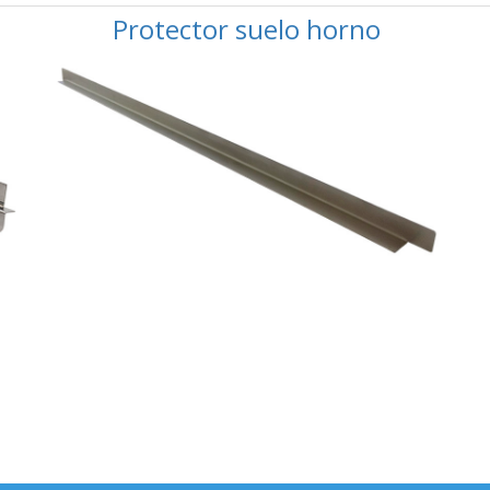
Protector suelo horno