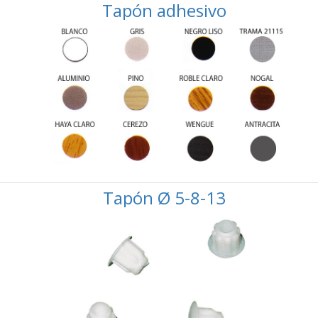
Tapón adhesivo
Tapón Ø 5-8-13