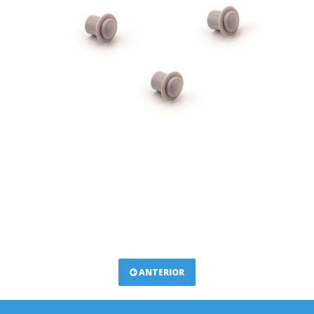
ANTERIOR