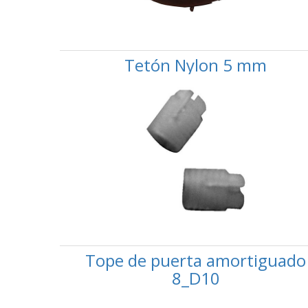
Tetón Nylon 5 mm
Tope de puerta amortiguado
8_D10