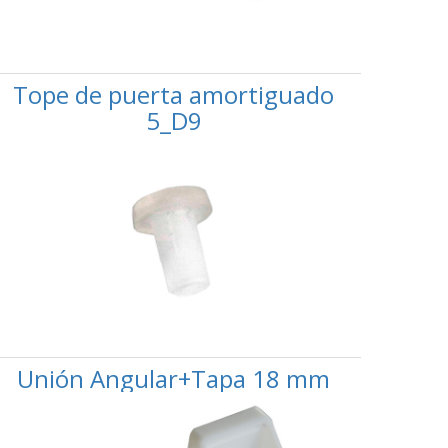
Tope de puerta amortiguado
5_D9
Unión Angular+Tapa 18 mm