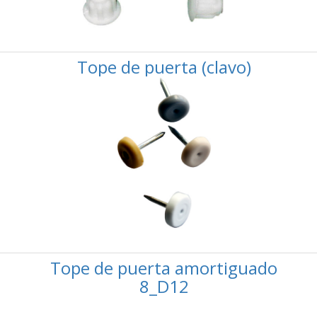
Tope de puerta (clavo)
Tope de puerta amortiguado
8_D12