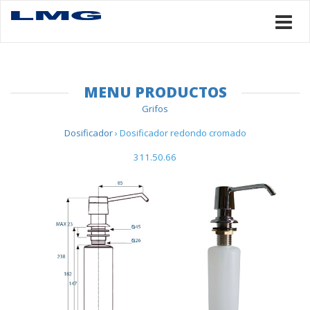
MENU PRODUCTOS
Grifos
Dosificador
› Dosificador redondo cromado
311.50.66