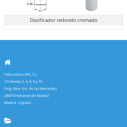
Dosificador redondo cromado
Fabricados LMG, S.L.
C/Camelia 2, 4, 6, 8 y 10
Polg. Ntra. Sra. de las Mercedes
28970 Humanes de Madrid
Madrid - España