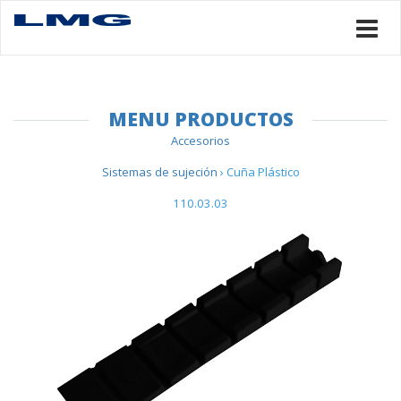
MENU PRODUCTOS
Accesorios
Sistemas de sujeción
› Cuña Plástico
110.03.03