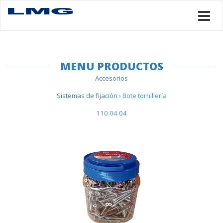
MENU PRODUCTOS
Accesorios
Sistemas de fijación
› Bote tornillería
110.04.04