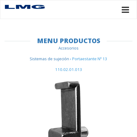
MENU PRODUCTOS
Accesorios
Sistemas de sujeción
› Portaestante Nº 13
110.02.01.013