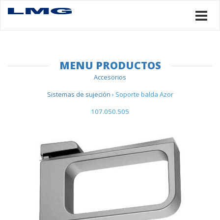
MENU PRODUCTOS
Accesorios
Sistemas de sujeción
› Soporte balda Azor
107.050.505