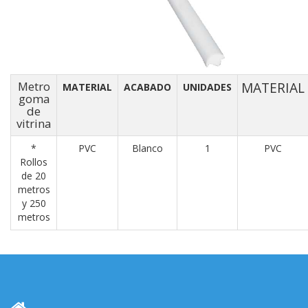
Metro
MATERIAL
MATERIAL
ACABADO
UNIDADES
goma
de
vitrina
*
PVC
Blanco
1
PVC
Rollos
de 20
metros
y 250
metros