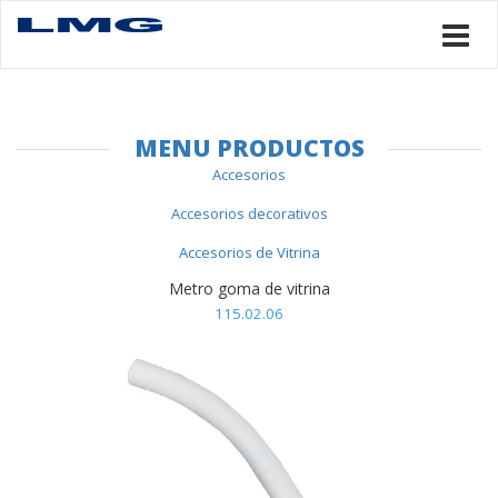
MENU PRODUCTOS
Accesorios
Accesorios decorativos
Accesorios de Vitrina
Metro goma de vitrina
115.02.06