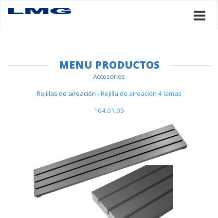
MENU PRODUCTOS
Accesorios
Rejillas de aireación
› Rejilla de aireación 4 lamas
104.01.05