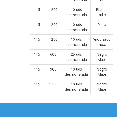
115
1200
10 uds
Blanco
desmontada
Brillo
115
1200
10 uds
Plata
desmontada
115
1200
10 uds
Anodizado
desmontada
Inox.
115
600
25 uds
Negro
desmontada
Mate
115
900
10 uds
Negro
desmonstada
Mate
115
1200
10 uds
Negro
desmonstada
Mate