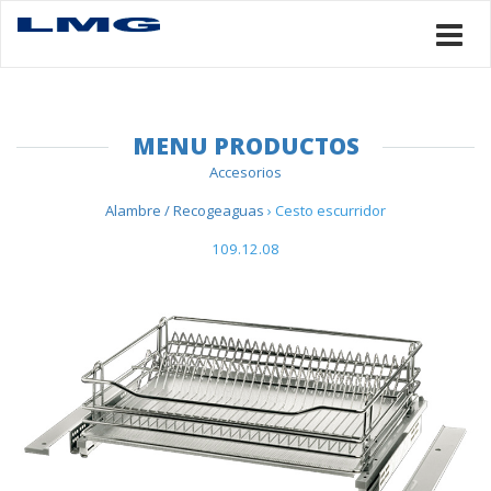
MENU PRODUCTOS
Accesorios
Alambre / Recogeaguas
› Cesto escurridor
109.12.08