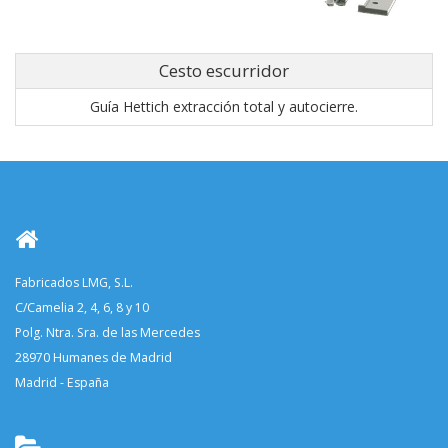
Cesto escurridor
Guía Hettich extracción total y autocierre.
Fabricados LMG, S.L.
C/Camelia 2, 4, 6, 8 y 10
Polg. Ntra. Sra. de las Mercedes
28970 Humanes de Madrid
Madrid - España