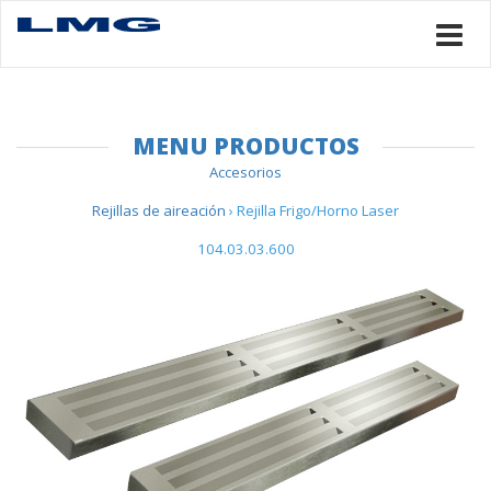
MENU PRODUCTOS
Accesorios
Rejillas de aireación
› Rejilla Frigo/Horno Laser
104.03.03.600