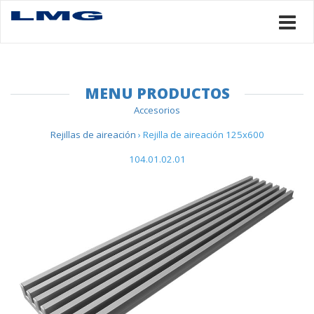
MENU PRODUCTOS
Accesorios
Rejillas de aireación
› Rejilla de aireación 125x600
104.01.02.01