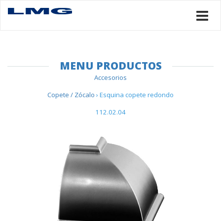
MENU PRODUCTOS
Accesorios
Copete / Zócalo
› Esquina copete redondo
112.02.04