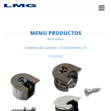
MENU PRODUCTOS
Accesorios
Sistemas de sujeción
› Clock diámetro 20
110.03.03