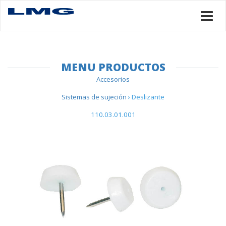
MENU PRODUCTOS
Accesorios
Sistemas de sujeción
› Deslizante
110.03.01.001