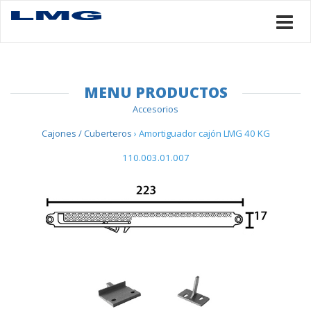
MENU PRODUCTOS
Accesorios
Cajones / Cuberteros
› Amortiguador cajón LMG 40 KG
110.003.01.007